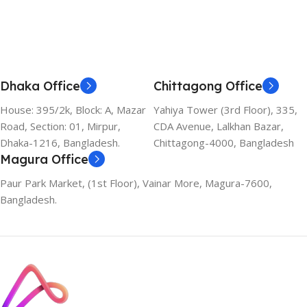
Dhaka Office
Chittagong Office
House: 395/2k, Block: A, Mazar
Yahiya Tower (3rd Floor), 335,
Road, Section: 01, Mirpur,
CDA Avenue, Lalkhan Bazar,
Dhaka-1216, Bangladesh.
Chittagong-4000, Bangladesh
Magura Office
Paur Park Market, (1st Floor), Vainar More, Magura-7600,
Bangladesh.