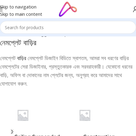
Skip to navigation
Skip to main content
Home
/
Products tagged “নেমপ্লেট বাড়ির”
নেমপ্লেট
বাড়ির
নেমপ্লেট
বাড়ির
নেমপ্লেট ডিজাইন বিডিতে স্বাগতম, আমরা সব ধরণের বাড়ির
নেমপ্লেটের সেরা ডিজাইনার, প্রস্তুতকারক এবং সরবরাহকারী। যেকোনো ধরনের
বাড়ি, অফিস বা দোকানের নাম প্লেটের জন্য, অনুগ্রহ করে আমাদের সাথে
যোগাযোগ করুন.