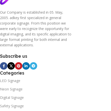
Our Company is established in 05. May,
2005. adkey first specialized in general
corporate signage. From this position we
were early to recognize the opportunity for
digital imaging, and its specific application to
large format printing for both internal and
external applications.
Subscribe us
Categories
LED Signage
Neon Signage
Digital Signage
Safety Signage