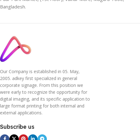
Bangladesh.
Our Company is established in 05. May,
2005. adkey first specialized in general
corporate signage. From this position we
were early to recognize the opportunity for
digital imaging, and its specific application to
large format printing for both internal and
external applications.
Subscribe us