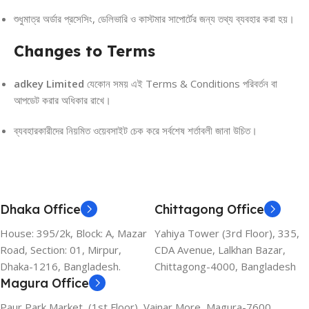
শুধুমাত্র অর্ডার প্রসেসিং, ডেলিভারি ও কাস্টমার সাপোর্টের জন্য তথ্য ব্যবহার করা হয়।
Changes to Terms
adkey Limited
যেকোন সময় এই Terms & Conditions পরিবর্তন বা
আপডেট করার অধিকার রাখে।
ব্যবহারকারীদের নিয়মিত ওয়েবসাইট চেক করে সর্বশেষ শর্তাবলী জানা উচিত।
Dhaka Office
Chittagong Office
House: 395/2k, Block: A, Mazar
Yahiya Tower (3rd Floor), 335,
Road, Section: 01, Mirpur,
CDA Avenue, Lalkhan Bazar,
Dhaka-1216, Bangladesh.
Chittagong-4000, Bangladesh
Magura Office
Paur Park Market, (1st Floor), Vainar More, Magura-7600,