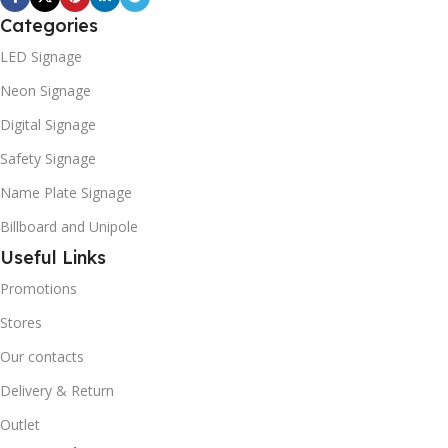
Categories
LED Signage
Neon Signage
Digital Signage
Safety Signage
Name Plate Signage
Billboard and Unipole
Useful Links
Promotions
Stores
Our contacts
Delivery & Return
Outlet