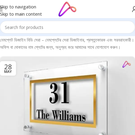
Skip to navigation
Skip to main content
নেমপ্লেট ডিজাইন বিডি সেরা – নেমপ্লেটের সেরা ডিজাইনার, প্রস্তুতকারক এবং সরবরাহকারী।
অফিস বা দোকানের নাম প্লেটের জন্য, অনুগ্রহ করে আমাদের সাথে যোগাযোগ করুন।
28
MAY