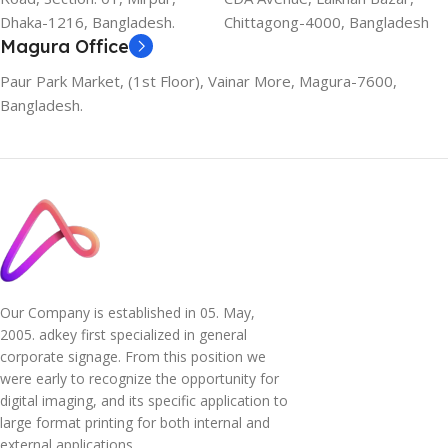
Dhaka-1216, Bangladesh.
Chittagong-4000, Bangladesh
Magura Office
Paur Park Market, (1st Floor), Vainar More, Magura-7600,
Bangladesh.
Our Company is established in 05. May,
2005. adkey first specialized in general
corporate signage. From this position we
were early to recognize the opportunity for
digital imaging, and its specific application to
large format printing for both internal and
external applications.