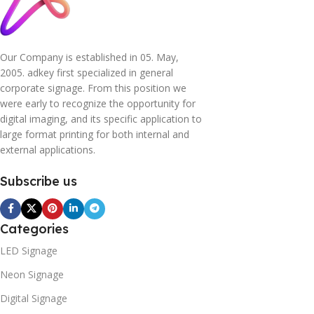
Our Company is established in 05. May,
2005. adkey first specialized in general
corporate signage. From this position we
were early to recognize the opportunity for
digital imaging, and its specific application to
large format printing for both internal and
external applications.
Subscribe us
Categories
LED Signage
Neon Signage
Digital Signage