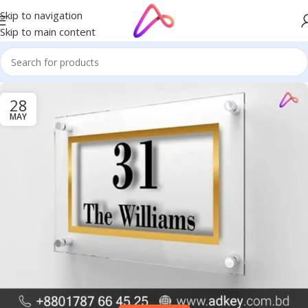
Skip to navigation
Skip to main content
28
MAY