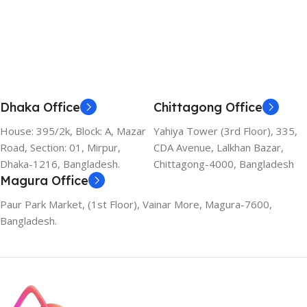
Dhaka Office
Chittagong Office
House: 395/2k, Block: A, Mazar
Yahiya Tower (3rd Floor), 335,
Road, Section: 01, Mirpur,
CDA Avenue, Lalkhan Bazar,
Dhaka-1216, Bangladesh.
Chittagong-4000, Bangladesh
Magura Office
Paur Park Market, (1st Floor), Vainar More, Magura-7600,
Bangladesh.