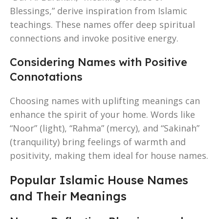
Blessings,” derive inspiration from Islamic
teachings. These names offer deep spiritual
connections and invoke positive energy.
Considering Names with Positive
Connotations
Choosing names with uplifting meanings can
enhance the spirit of your home. Words like
“Noor” (light), “Rahma” (mercy), and “Sakinah”
(tranquility) bring feelings of warmth and
positivity, making them ideal for house names.
Popular Islamic House Names
and Their Meanings