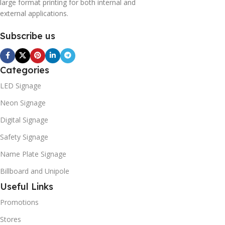
large format printing for both internal and
external applications.
Subscribe us
Categories
LED Signage
Neon Signage
Digital Signage
Safety Signage
Name Plate Signage
Billboard and Unipole
Useful Links
Promotions
Stores