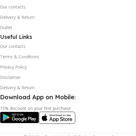
Our contacts
Delivery & Return
Outlet
Useful Links
Our contacts
Terms & Conditions
Privacy Policy
Disclaimer
Delivery & Return
Download App on Mobile:
15% discount on your first purchase