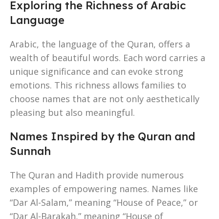
Exploring the Richness of Arabic
Language
Arabic, the language of the Quran, offers a
wealth of beautiful words. Each word carries a
unique significance and can evoke strong
emotions. This richness allows families to
choose names that are not only aesthetically
pleasing but also meaningful.
Names Inspired by the Quran and
Sunnah
The Quran and Hadith provide numerous
examples of empowering names. Names like
“Dar Al-Salam,” meaning “House of Peace,” or
“Dar Al-Barakah,” meaning “House of