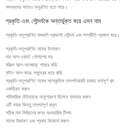
সদস্যদের সাথেও অনুরণিত হতে পারে।
প্রকৃতি এবং সৌন্দর্যকে অন্তর্ভুক্ত করে এমন নাম
প্রকৃতি-অনুপ্রাণিত নামগুলি প্রায়শই সৌন্দর্য এবং সম্প্রীতি প্রকাশ করে।
প্রকৃতি-অনুপ্রাণিত নামের উদাহরণ
দার আল-ওয়ার্ড: গোলাপের ঘর
মঞ্জিল আল-আশজার: গাছের বাড়ি
বাইত আল-বাহর: সমুদ্রের ধারে বাড়ি
প্রকৃতি-অনুপ্রাণিত নামের সাংস্কৃতিক তাৎপর্যআরবি ভাষায় অর্থপূর্ণ শব্দ
একত্রিত করুন
পারিবারিক ঐতিহ্যকে অনুপ্রেরণা হিসেবে ব্যবহার করুন
এটি সহজ কিন্তু তাৎপর্যপূর্ণ রাখুন
সঠিক নাম নির্বাচনের জন্য ব্যবহারিক টিপস
নামের উচ্চারণ এবং প্রবাহ বিবেচনা করুন