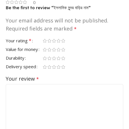
0
Be the first to review “ইসলামিক সুন্দর বাড়ির নাম”
Your email address will not be published.
Required fields are marked
*
*
Your rating
Value for money
Durability
Delivery speed
Your review
*