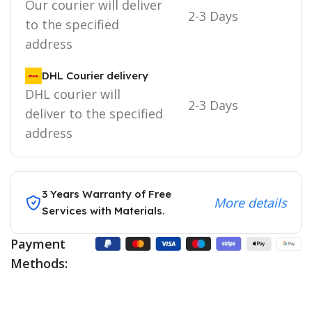
Our courier will deliver
2-3 Days
to the specified
address
DHL Courier delivery
DHL courier will
2-3 Days
deliver to the specified
address
3 Years Warranty of Free
More details
Services with Materials.
Payment
Methods: