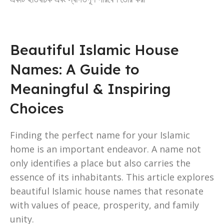
Beautiful Islamic House
Names: A Guide to
Meaningful & Inspiring
Choices
Finding the perfect name for your Islamic
home is an important endeavor. A name not
only identifies a place but also carries the
essence of its inhabitants. This article explores
beautiful Islamic house names that resonate
with values of peace, prosperity, and family
unity.