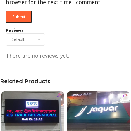
browser for the next time I comment.
Reviews
There are no reviews yet.
Related Products