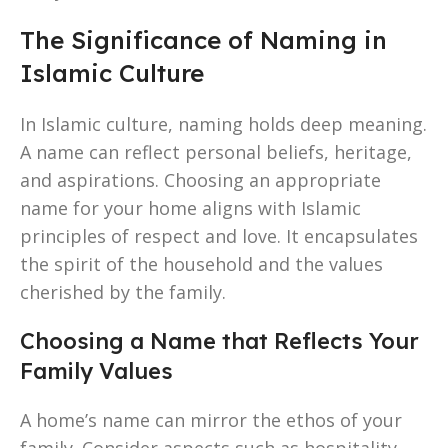
The Significance of Naming in
Islamic Culture
In Islamic culture, naming holds deep meaning.
A name can reflect personal beliefs, heritage,
and aspirations. Choosing an appropriate
name for your home aligns with Islamic
principles of respect and love. It encapsulates
the spirit of the household and the values
cherished by the family.
Choosing a Name that Reflects Your
Family Values
A home’s name can mirror the ethos of your
family. Consider aspects such as hospitality,