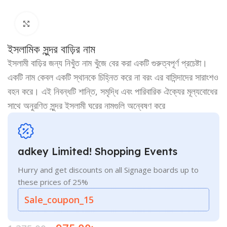
Click to enlarge
ইসলামিক সুন্দর বাড়ির নাম
ইসলামী বাড়ির জন্য নিখুঁত নাম খুঁজে বের করা একটি গুরুত্বপূর্ণ প্রচেষ্টা।
একটি নাম কেবল একটি স্থানকে চিহ্নিত করে না বরং এর বাসিন্দাদের সারাংশও
বহন করে। এই নিবন্ধটি শান্তি, সমৃদ্ধি এবং পারিবারিক ঐক্যের মূল্যবোধের
সাথে অনুরণিত সুন্দর ইসলামী ঘরের নামগুলি অন্বেষণ করে
adkey Limited! Shopping Events
Hurry and get discounts on all Signage boards up to
these prices of 25%
Sale_coupon_15