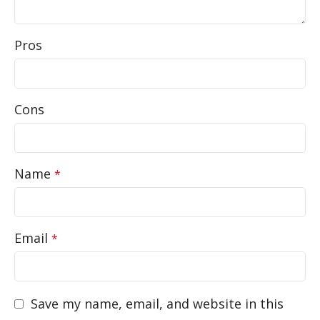
Pros
Cons
Name
*
Email
*
Save my name, email, and website in this