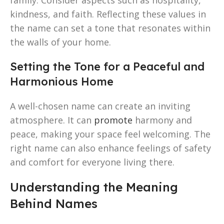
kindness, and faith. Reflecting these values in
the name can set a tone that resonates within
the walls of your home.
Setting the Tone for a Peaceful and
Harmonious Home
A well-chosen name can create an inviting
atmosphere. It can
promote
harmony and
peace, making your space feel welcoming. The
right name can also enhance feelings of safety
and comfort for everyone living there.
Understanding the Meaning
Behind Names