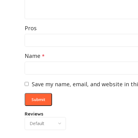
Pros
Name
*
Save my name, email, and website in th
Reviews