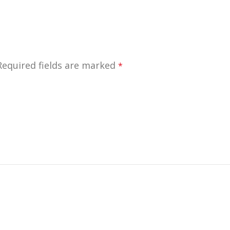
Required fields are marked
*