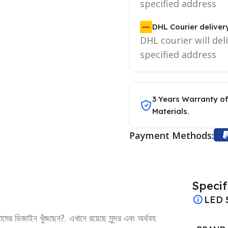
specified address
DHL Courier deliver
DHL courier will del
specified address
3 Years Warranty of
Materials.
Payment Methods:
Specif
LED 
নামের ডিজাইন খুঁজছেন?. এখানে রয়েছে সুন্দর এবং অর্থবহ