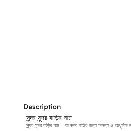
Description
সুন্দর সুন্দর বাড়ির নাম
সুন্দর সুন্দর বাড়ির নাম | আপনার বাড়ির জন্য অনন্য ও আধুনিক 