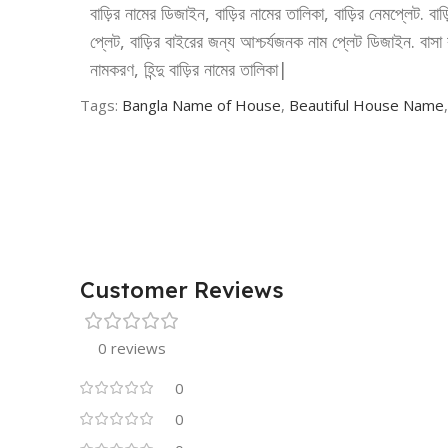
বাড়ির নামের ডিজাইন, বাড়ির নামের তালিকা, বাড়ির নেমপ্লেট. ব
প্লেট, বাড়ির বাইরের জন্য আশ্চর্যজনক নাম প্লেট ডিজাইন. বাসা বাড়ির
নামকরণ, হিন্দু বাড়ির নামের তালিকা|
Tags:
Bangla Name of House
,
Beautiful House Name
Customer Reviews
0 reviews
0
0