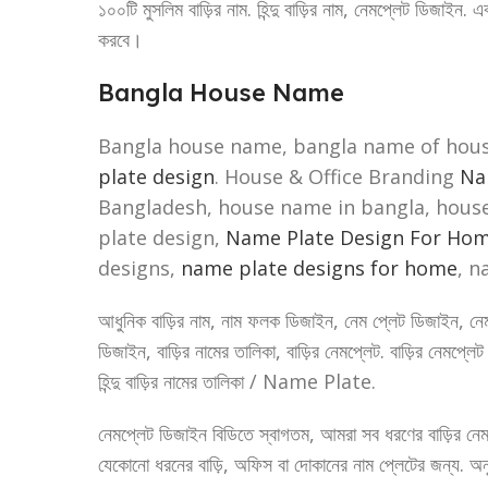
১০০টি মুসলিম বাড়ির নাম. হিন্দু বাড়ির নাম, নেমপ্লেট ডিজাইন. 
করবে।
Bangla House Name
Bangla house name, bangla name of hous
plate design
. House & Office Branding
Na
Bangladesh, house name in bangla, hous
plate design,
Name Plate Design For Ho
designs,
name plate designs for home
, n
আধুনিক বাড়ির নাম, নাম ফলক ডিজাইন, নেম প্লেট ডিজাইন, নেমপ
ডিজাইন, বাড়ির নামের তালিকা, বাড়ির নেমপ্লেট. বাড়ির নেমপ্লেট ডি
হিন্দু বাড়ির নামের তালিকা / Name Plate.
নেমপ্লেট ডিজাইন বিডিতে স্বাগতম, আমরা সব ধরণের বাড়ির নেম
যেকোনো ধরনের বাড়ি, অফিস বা দোকানের নাম প্লেটের জন্য. 