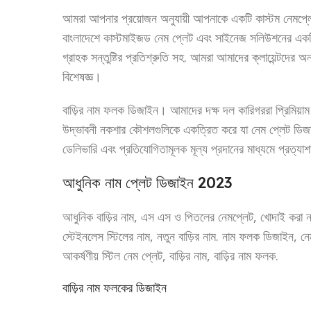
আমরা আপনার প্রয়োজন অনুযায়ী আপনাকে একটি কাস্টম নেমপ্ল
বাংলাদেশে কাস্টমাইজড নেম প্লেট এবং সাইনেজ সলিউশনের একটি ন
গ্রাহক সন্তুষ্টির প্রতিশ্রুতি সহ. আমরা আমাদের ক্লায়েন্টদের
বিশেষজ্ঞ।
বাড়ির নাম ফলক ডিজাইন। আমাদের দক্ষ দল কারিগররা প্রিমিয়াম 
উদ্ভাবনী নকশার কৌশলগুলিকে একত্রিত করে যা নেম প্লেট ডিজ
ডেলিভারি এবং প্রতিযোগিতামূলক মূল্য প্রদানের মাধ্যমে প্রত্যাশ
আধুনিক নাম প্লেট ডিজাইন 2023
আধুনিক বাড়ির নাম, এস এস ও পিতলের নেমপ্লেট, খোদাই করা ন
স্টেইনলেস স্টিলের নাম, নতুন বাড়ির নাম. নাম ফলক ডিজাইন, ন
আকর্ষণীয় স্টিল নেম প্লেট, বাড়ির নাম, বাড়ির নাম ফলক.
বাড়ির নাম ফলকের ডিজাইন